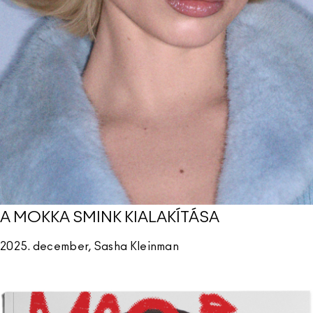
A MOKKA SMINK KIALAKÍTÁSA
2025. december, Sasha Kleinman