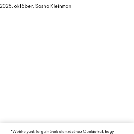
2025. október, Sasha Kleinman
"Webhelyünk forgalmának elemzéséhez Cookie-kat, hogy