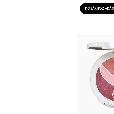
KOSÁRHOZ ADÁS