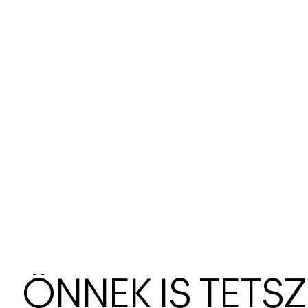
ÖNNEK IS TETS