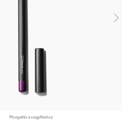
Mozgatás a nagyításhoz