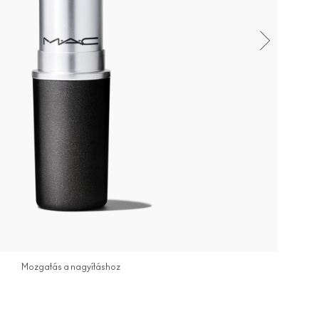
Mozgatás a nagyításhoz