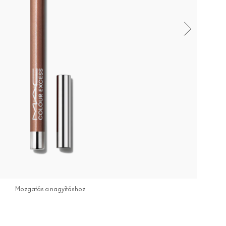
Mozgatás a nagyításhoz