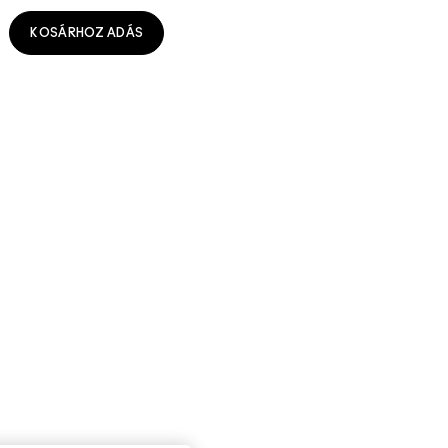
KOSÁRHOZ ADÁS