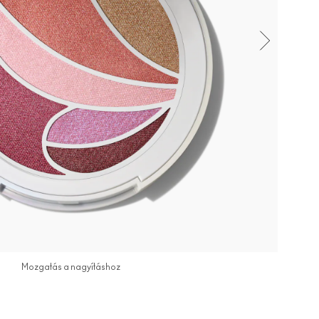
Mozgatás a nagyításhoz