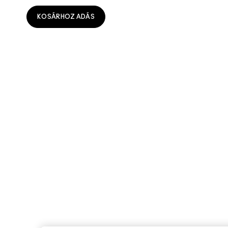
KOSÁRHOZ ADÁS