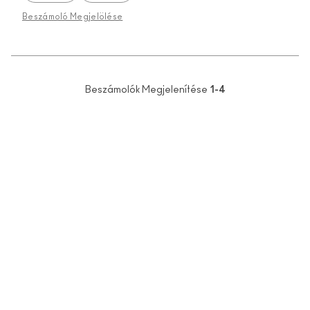
Beszámoló Megjelölése
Beszámolók Megjelenítése
1-4