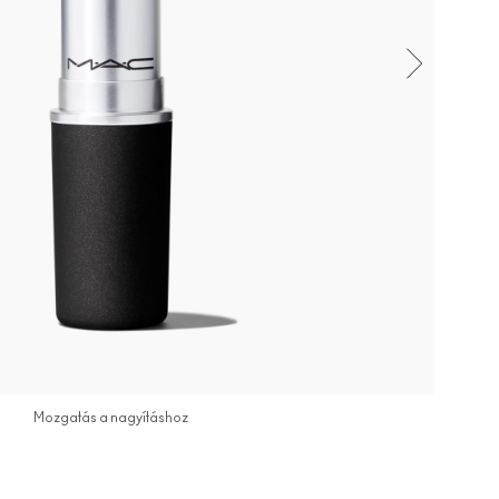
Mozgatás a nagyításhoz