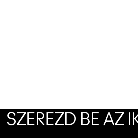
SZEREZD BE AZ 