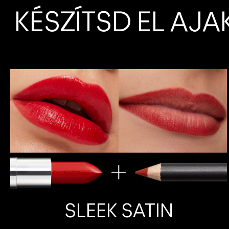
KÉSZÍTSD EL AJ
SLEEK SATIN