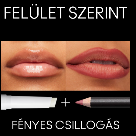
FELÜLET SZERINT
FÉNYES CSILLOGÁS