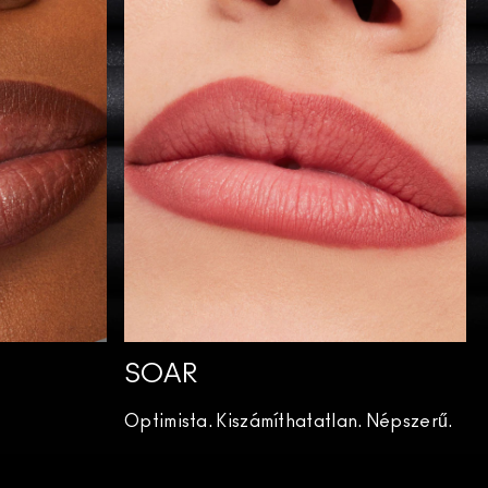
SOAR
Optimista. Kiszámíthatatlan. Népszerű.