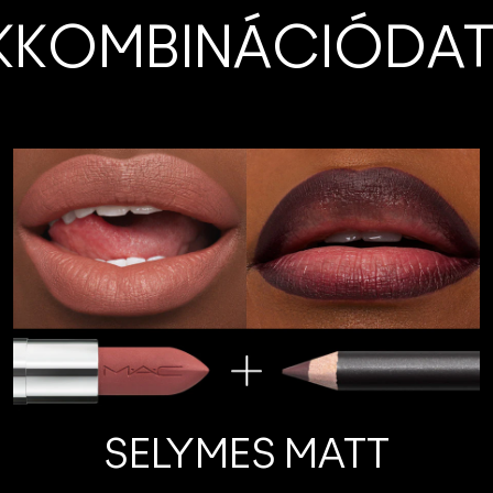
AKKOMBINÁCIÓDAT 
SELYMES MATT