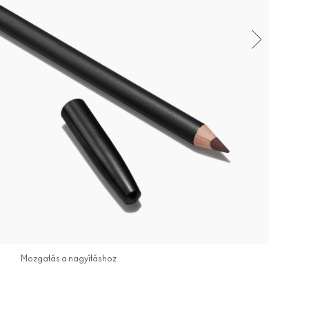
Mozgatás a nagyításhoz