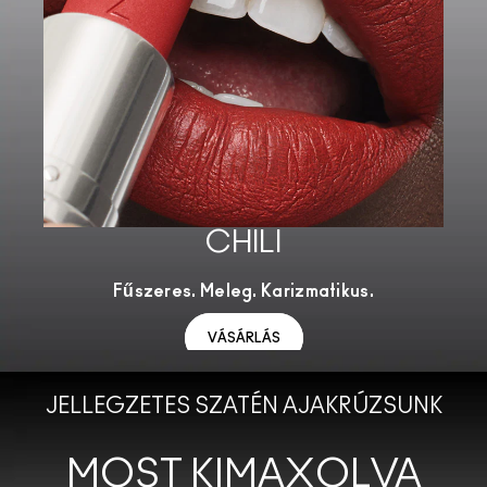
CHILI
Fűszeres. Meleg. Karizmatikus.
VÁSÁRLÁS
JELLEGZETES SZATÉN AJAKRÚZSUNK
MOST KIMAXOLVA