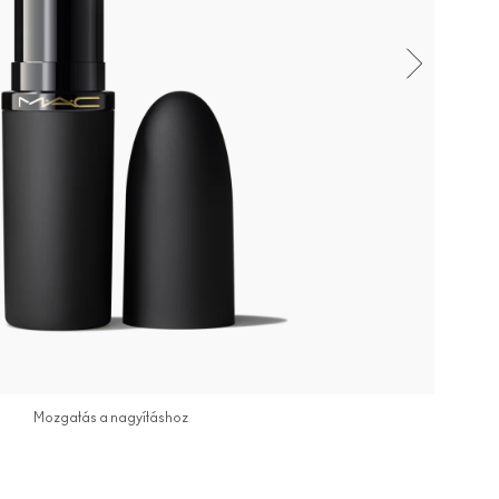
Mozgatás a nagyításhoz