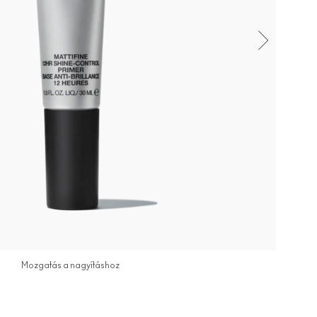
Mozgatás a nagyításhoz