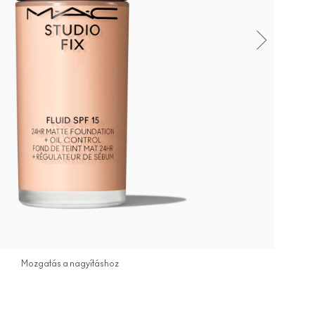
Mozgatás a nagyításhoz