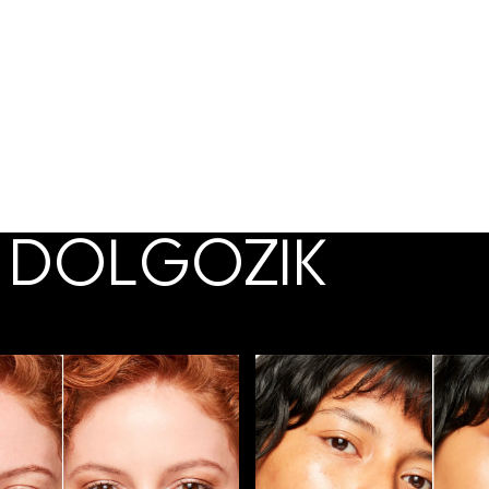
 DOLGOZIK