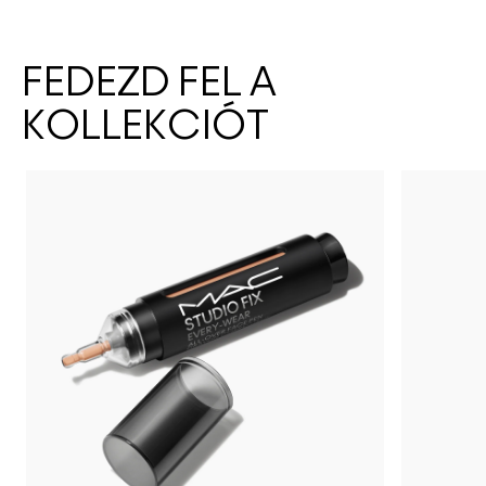
FEDEZD FEL A
KOLLEKCIÓT