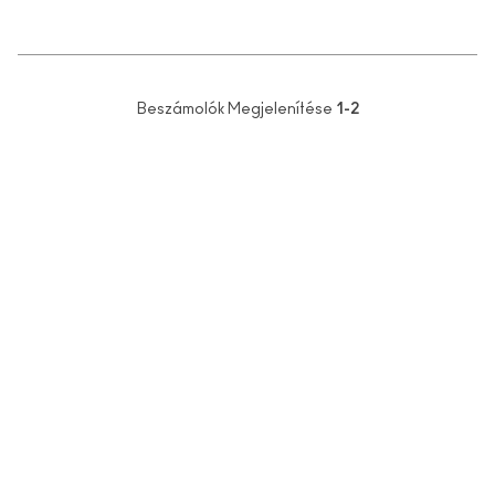
Beszámolók Megjelenítése
1-2