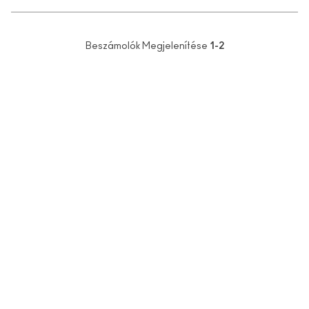
Beszámolók Megjelenítése
1-2