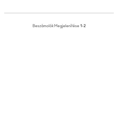
Beszámolók Megjelenítése
1-2