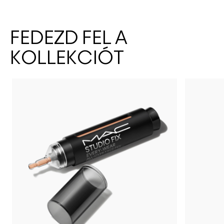
FEDEZD FEL A
KOLLEKCIÓT