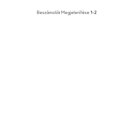
Beszámolók Megjelenítése
1-2