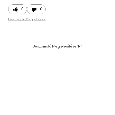
0
0
Beszámoló Megjelölése
Beszámoló Megjelenítése
1-1