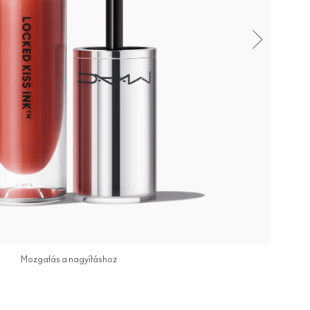
Mozgatás a nagyításhoz