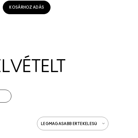
KOSÁRHOZ ADÁS
ELVÉTELT