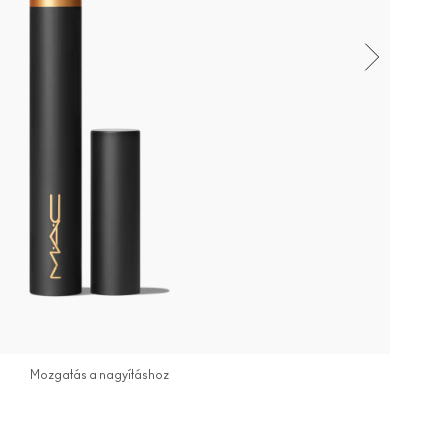
Mozgatás a nagyításhoz