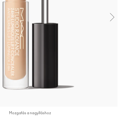
Mozgatás a nagyításhoz